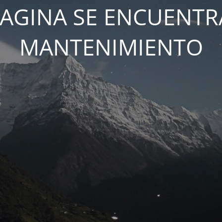
PAGINA SE ENCUENTR
MANTENIMIENTO