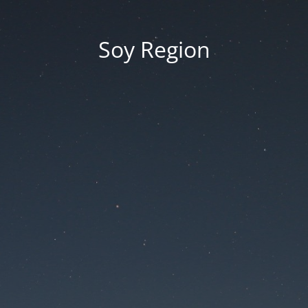
Soy Region