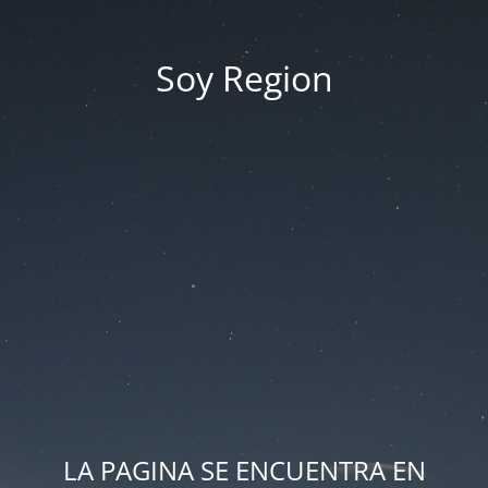
Soy Region
LA PAGINA SE ENCUENTRA EN