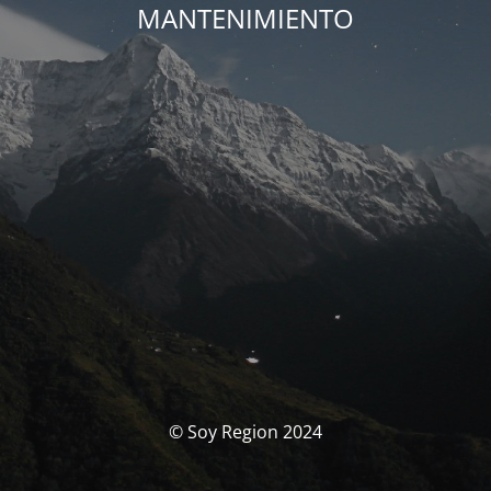
MANTENIMIENTO
© Soy Region 2024