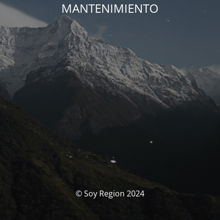
MANTENIMIENTO
© Soy Region 2024