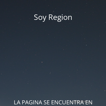
Soy Region
LA PAGINA SE ENCUENTRA EN