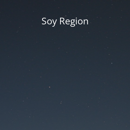
Soy Region