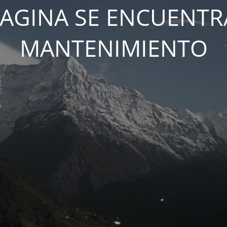
PAGINA SE ENCUENTR
MANTENIMIENTO