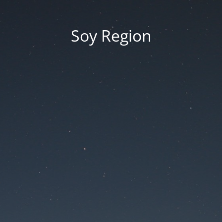
Soy Region