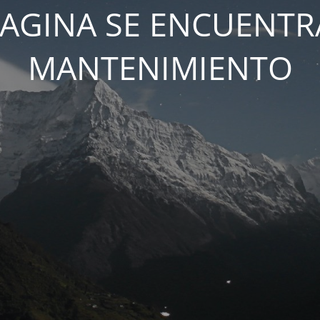
PAGINA SE ENCUENTR
MANTENIMIENTO