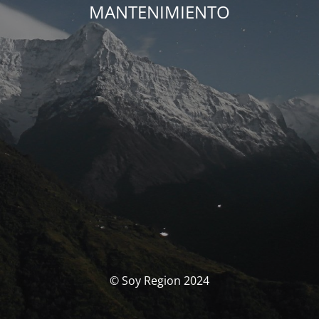
MANTENIMIENTO
© Soy Region 2024