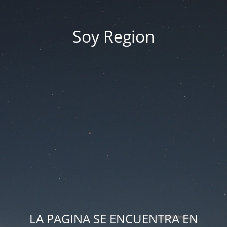
Soy Region
LA PAGINA SE ENCUENTRA EN