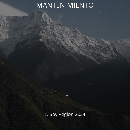
MANTENIMIENTO
© Soy Region 2024