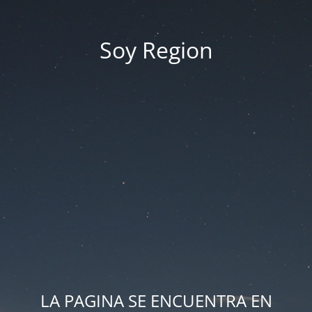
Soy Region
LA PAGINA SE ENCUENTRA EN