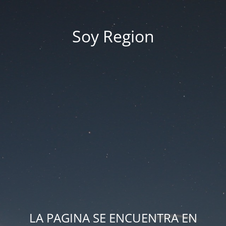
Soy Region
LA PAGINA SE ENCUENTRA EN