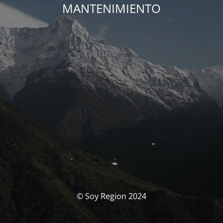
MANTENIMIENTO
© Soy Region 2024