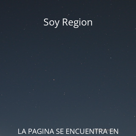
Soy Region
LA PAGINA SE ENCUENTRA EN