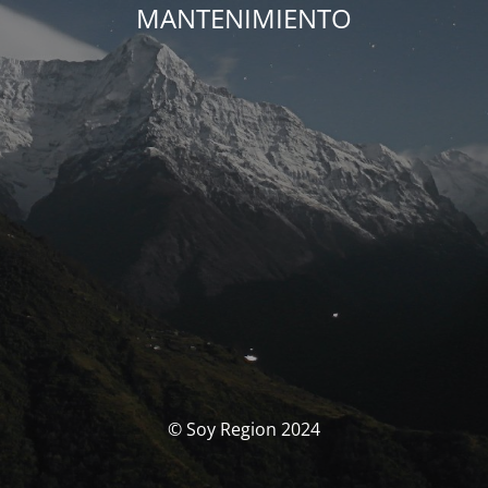
MANTENIMIENTO
© Soy Region 2024