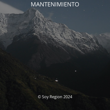
MANTENIMIENTO
© Soy Region 2024