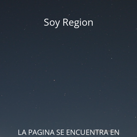
Soy Region
LA PAGINA SE ENCUENTRA EN