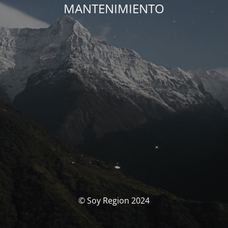
MANTENIMIENTO
© Soy Region 2024