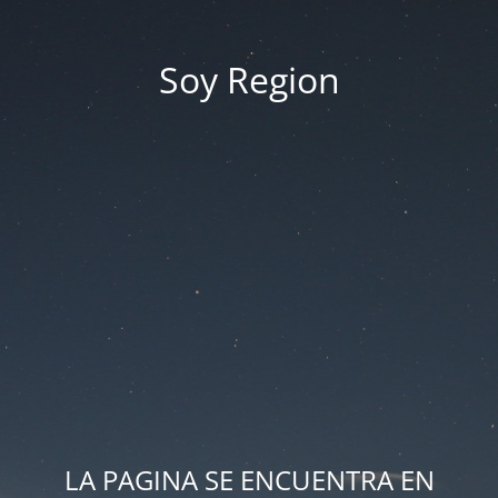
Soy Region
LA PAGINA SE ENCUENTRA EN