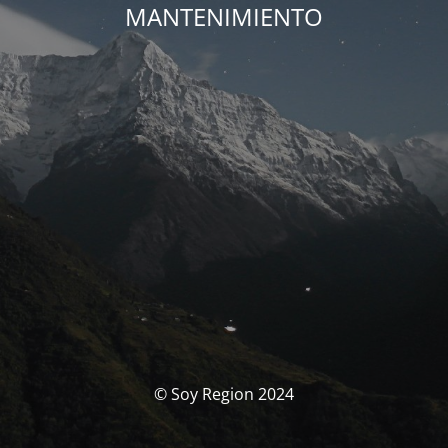
MANTENIMIENTO
© Soy Region 2024