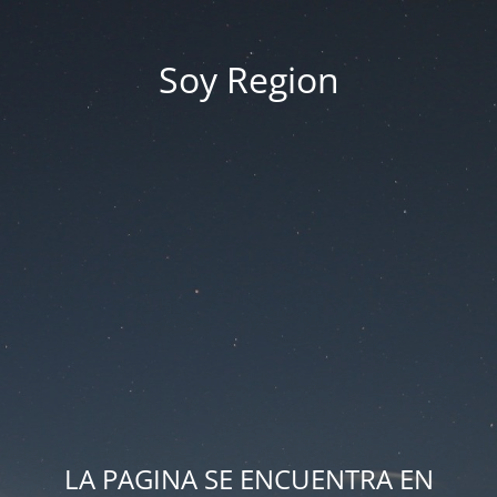
Soy Region
LA PAGINA SE ENCUENTRA EN