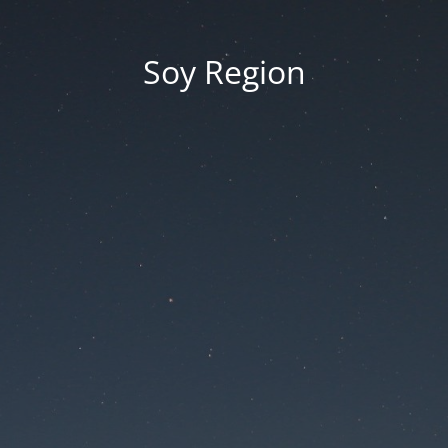
Soy Region