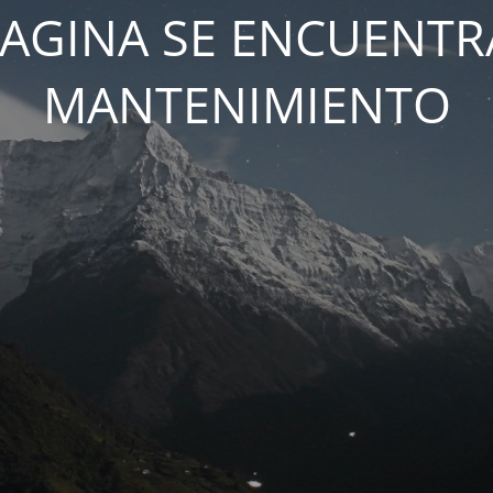
PAGINA SE ENCUENTR
MANTENIMIENTO