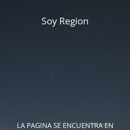
Soy Region
LA PAGINA SE ENCUENTRA EN