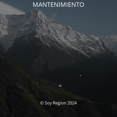
MANTENIMIENTO
© Soy Region 2024