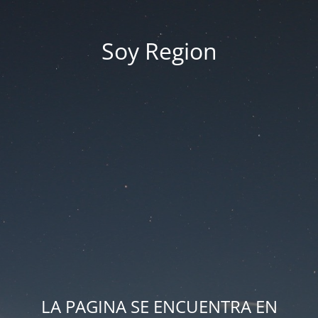
Soy Region
LA PAGINA SE ENCUENTRA EN