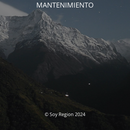
MANTENIMIENTO
© Soy Region 2024