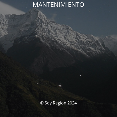
MANTENIMIENTO
© Soy Region 2024