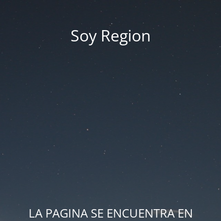
Soy Region
LA PAGINA SE ENCUENTRA EN