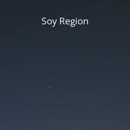
Soy Region