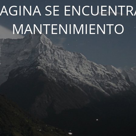
PAGINA SE ENCUENTR
MANTENIMIENTO