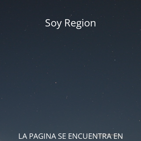
Soy Region
LA PAGINA SE ENCUENTRA EN