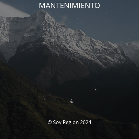
MANTENIMIENTO
© Soy Region 2024