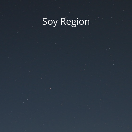
Soy Region