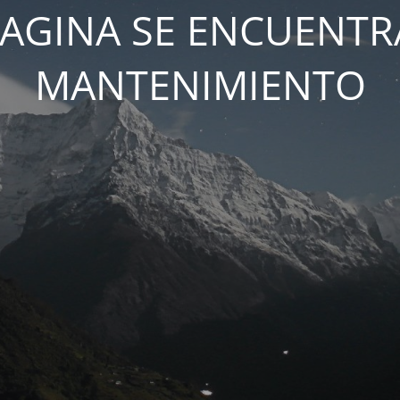
PAGINA SE ENCUENTR
MANTENIMIENTO