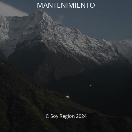
MANTENIMIENTO
© Soy Region 2024