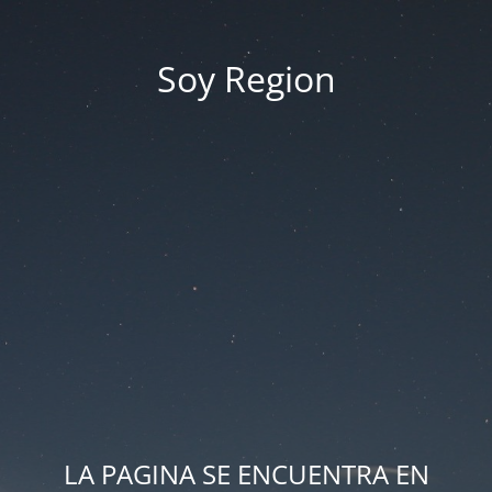
Soy Region
LA PAGINA SE ENCUENTRA EN