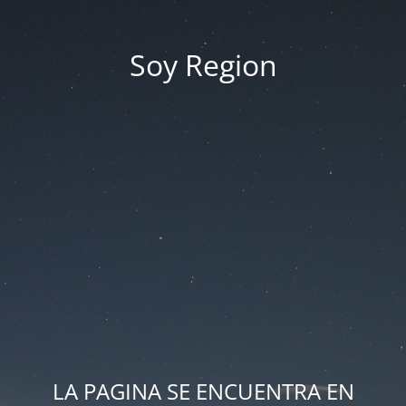
Soy Region
LA PAGINA SE ENCUENTRA EN