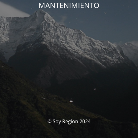
MANTENIMIENTO
© Soy Region 2024