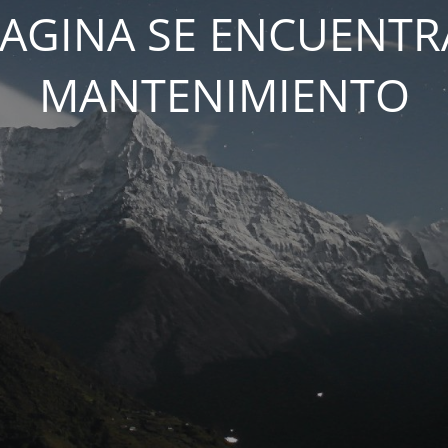
PAGINA SE ENCUENTR
MANTENIMIENTO