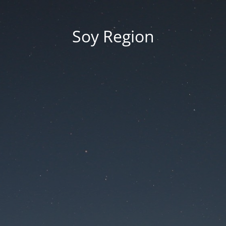
Soy Region