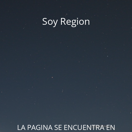
Soy Region
LA PAGINA SE ENCUENTRA EN