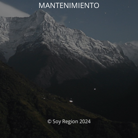
MANTENIMIENTO
© Soy Region 2024