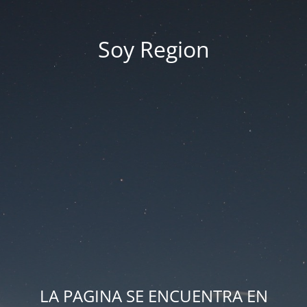
Soy Region
LA PAGINA SE ENCUENTRA EN