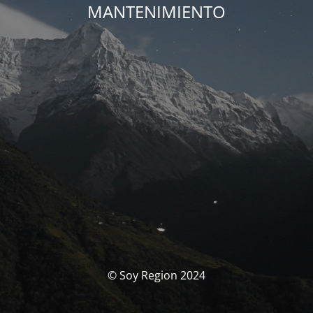
MANTENIMIENTO
© Soy Region 2024