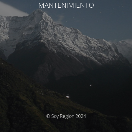
MANTENIMIENTO
© Soy Region 2024