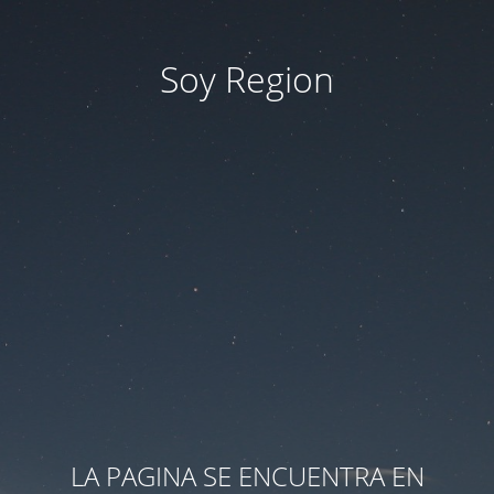
Soy Region
LA PAGINA SE ENCUENTRA EN