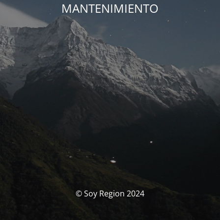
MANTENIMIENTO
© Soy Region 2024