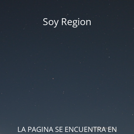
Soy Region
LA PAGINA SE ENCUENTRA EN