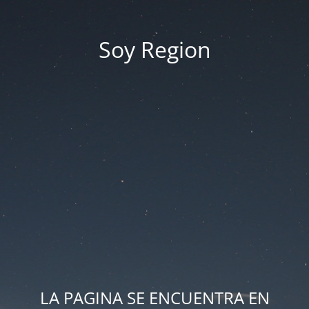
Soy Region
LA PAGINA SE ENCUENTRA EN