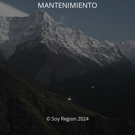
MANTENIMIENTO
© Soy Region 2024