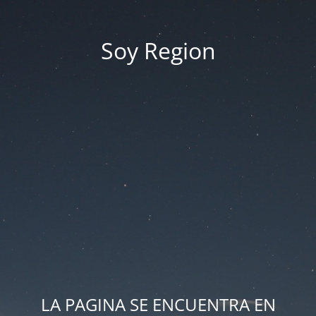
Soy Region
LA PAGINA SE ENCUENTRA EN