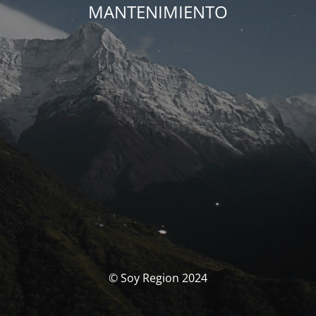
MANTENIMIENTO
© Soy Region 2024