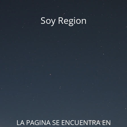
Soy Region
LA PAGINA SE ENCUENTRA EN