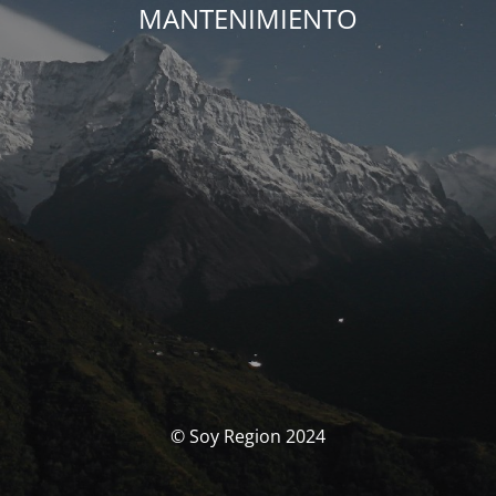
MANTENIMIENTO
© Soy Region 2024