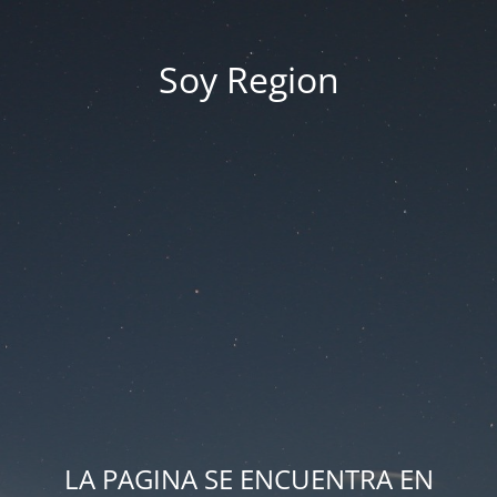
Soy Region
LA PAGINA SE ENCUENTRA EN