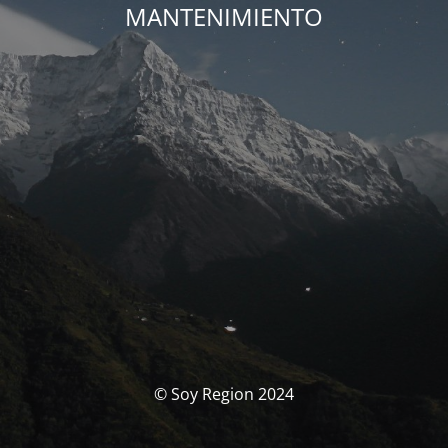
MANTENIMIENTO
© Soy Region 2024