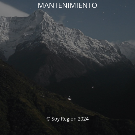
MANTENIMIENTO
© Soy Region 2024