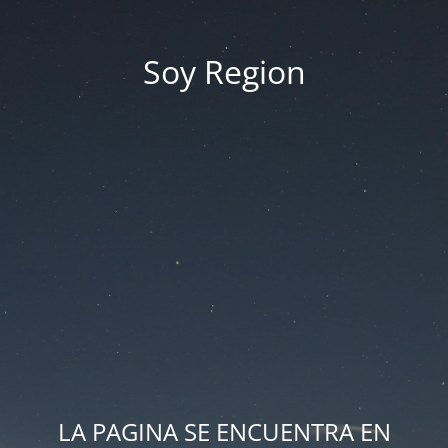
Soy Region
LA PAGINA SE ENCUENTRA EN