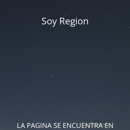
Soy Region
LA PAGINA SE ENCUENTRA EN