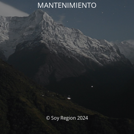
MANTENIMIENTO
© Soy Region 2024