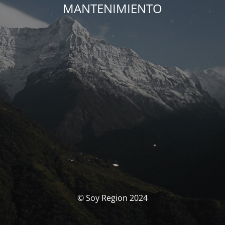
MANTENIMIENTO
© Soy Region 2024