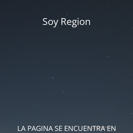
Soy Region
LA PAGINA SE ENCUENTRA EN