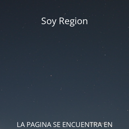
Soy Region
LA PAGINA SE ENCUENTRA EN