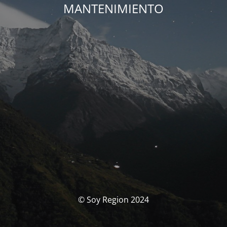
MANTENIMIENTO
© Soy Region 2024