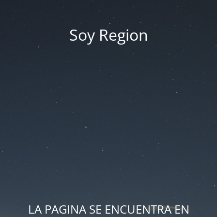
Soy Region
LA PAGINA SE ENCUENTRA EN