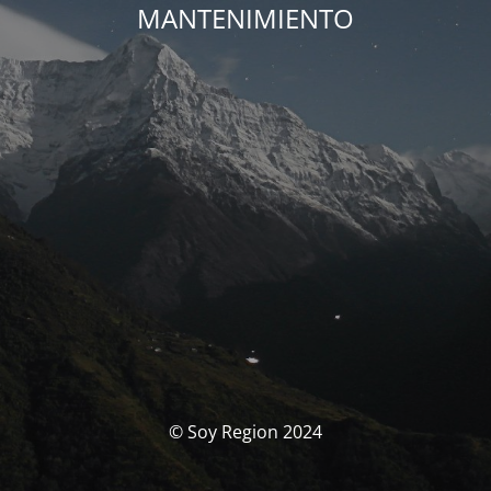
MANTENIMIENTO
© Soy Region 2024