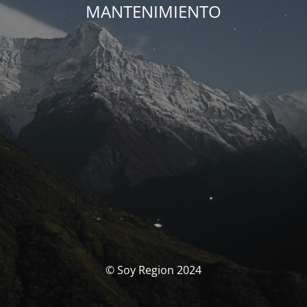
MANTENIMIENTO
© Soy Region 2024