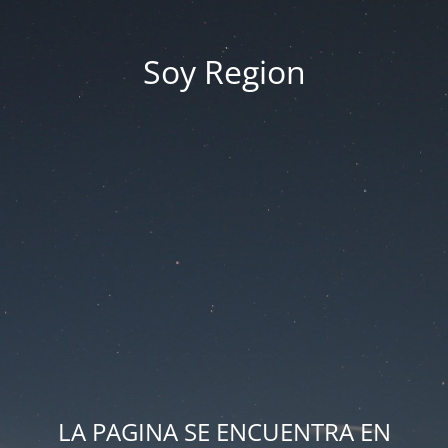
Soy Region
LA PAGINA SE ENCUENTRA EN