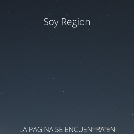
Soy Region
LA PAGINA SE ENCUENTRA EN