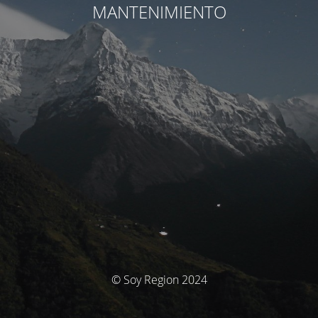
MANTENIMIENTO
© Soy Region 2024