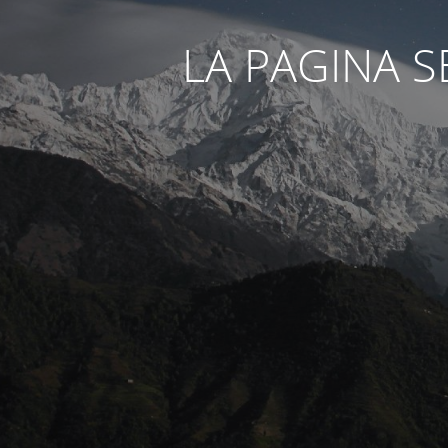
LA PAGINA 