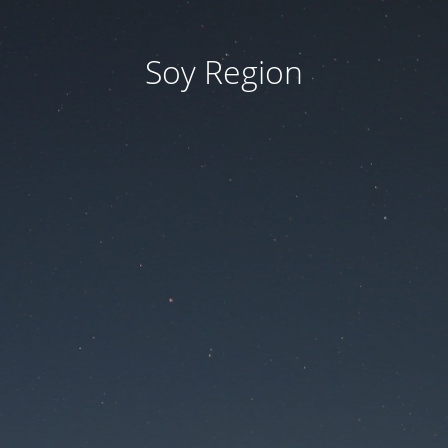
Soy Region