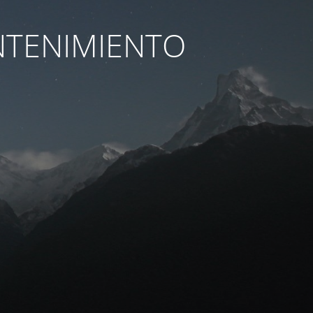
NTENIMIENTO