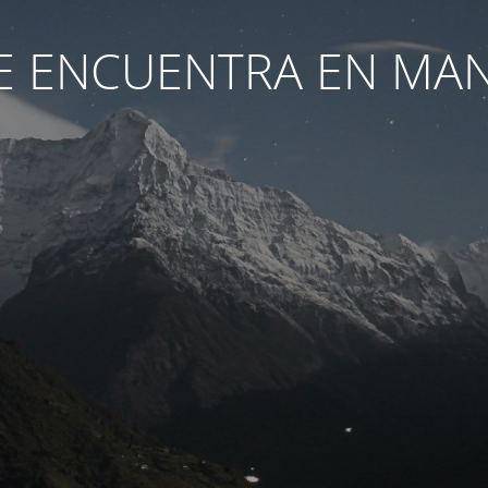
SE ENCUENTRA EN MA