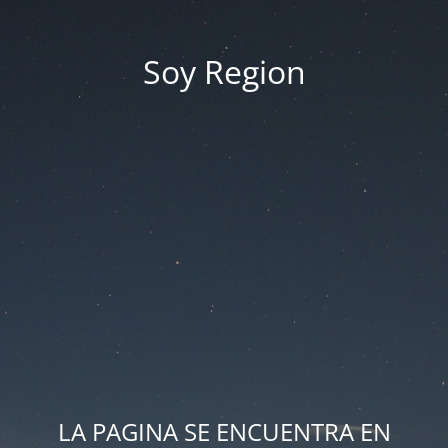
Soy Region
LA PAGINA SE ENCUENTRA EN