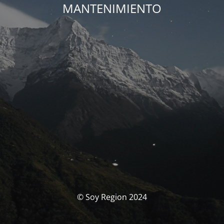
MANTENIMIENTO
© Soy Region 2024