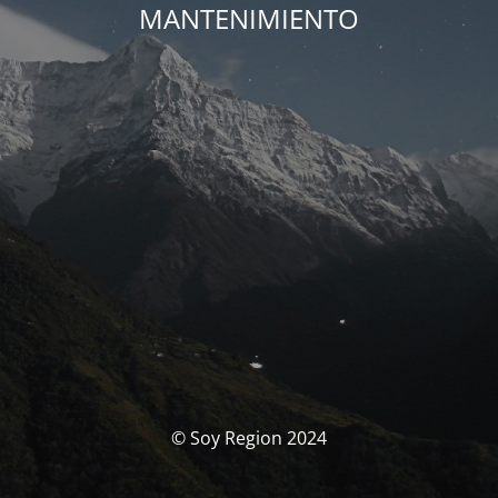
MANTENIMIENTO
© Soy Region 2024