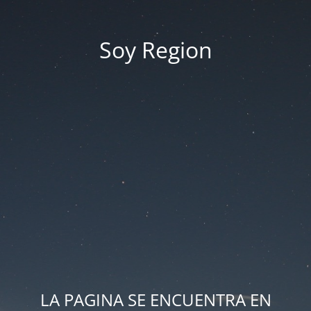
Soy Region
LA PAGINA SE ENCUENTRA EN