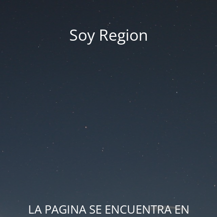
Soy Region
LA PAGINA SE ENCUENTRA EN