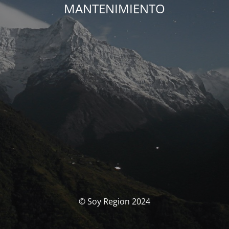
MANTENIMIENTO
© Soy Region 2024