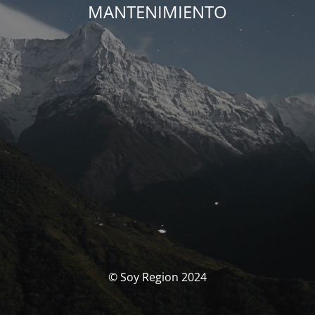
MANTENIMIENTO
© Soy Region 2024