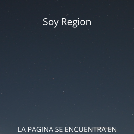
Soy Region
LA PAGINA SE ENCUENTRA EN