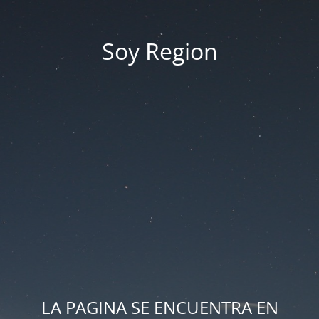
Soy Region
LA PAGINA SE ENCUENTRA EN