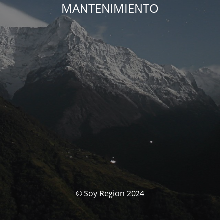
MANTENIMIENTO
© Soy Region 2024