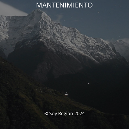
MANTENIMIENTO
© Soy Region 2024