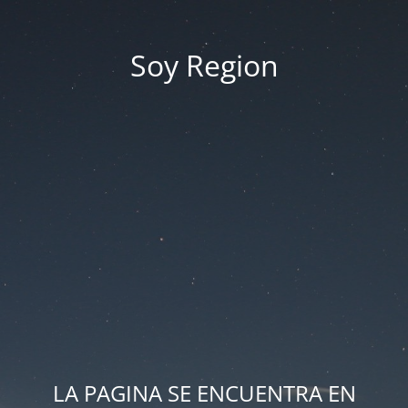
Soy Region
LA PAGINA SE ENCUENTRA EN