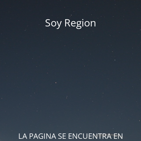
Soy Region
LA PAGINA SE ENCUENTRA EN