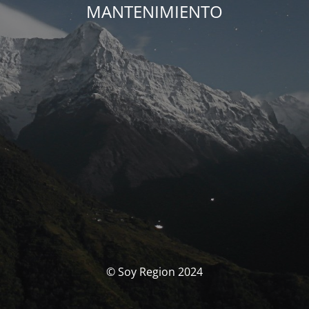
MANTENIMIENTO
© Soy Region 2024