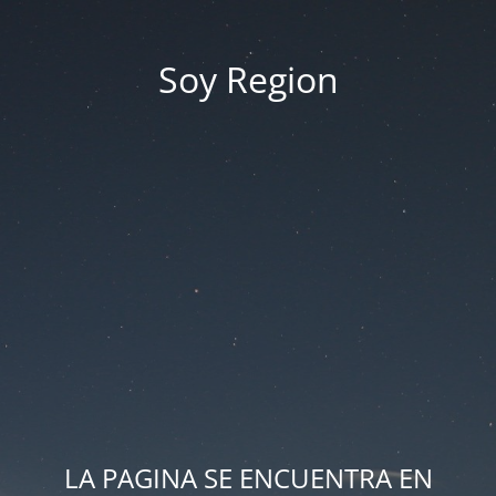
Soy Region
LA PAGINA SE ENCUENTRA EN