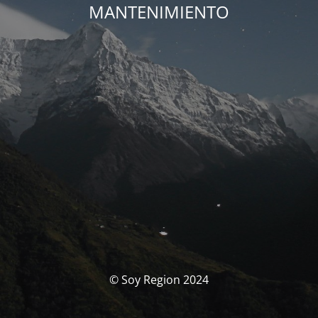
MANTENIMIENTO
© Soy Region 2024