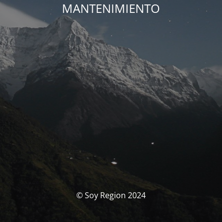
MANTENIMIENTO
© Soy Region 2024