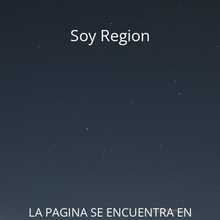
Soy Region
LA PAGINA SE ENCUENTRA EN