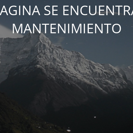
PAGINA SE ENCUENTR
MANTENIMIENTO