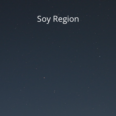
Soy Region