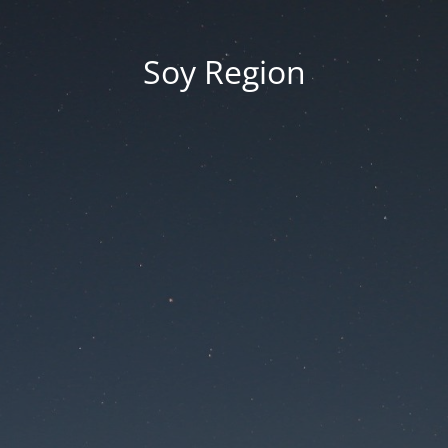
Soy Region