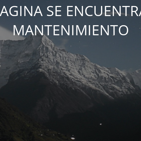
PAGINA SE ENCUENTR
MANTENIMIENTO