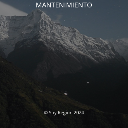
MANTENIMIENTO
© Soy Region 2024