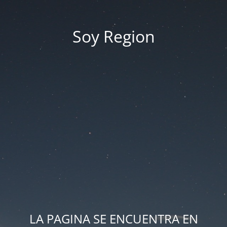
Soy Region
LA PAGINA SE ENCUENTRA EN